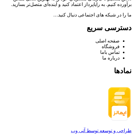
برآورده کنیم. به رایاپرداز اعتماد کنید و آینده‌ای متصل‌تر بسازید.
ما را در شبکه های اجتماعی دنبال کنید…
دسترسی سریع
صفحه اصلی
فروشگاه
تماس باما
درباره ما
نمادها
طراحی و توسعه توسط آتی وب