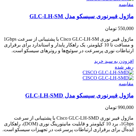
مقایسه
ماژول فیبرنوری سیسکو مدل GLC-LH-SM
550,000
تومان
ماژول فیبر نوری Cisco GLC-LH-SM با پشتیبانی از سرعت 1Gbps
و مسافت تا 10 کیلومتر، یک راهکار پایدار و استاندارد برای برقراری
ارتباطات نوری پرسرعت در سوئیچ‌ها و روترهای سیسکو است.
افزودن به سبد خرید
ریفر شده
مقایسه
ماژول فیبرنوری سیسکو مدل GLC-LH-SMD
990,000
تومان
ماژول فیبر نوری Cisco GLC-LH-SMD با پشتیبانی از سرعت
1Gbps، برد 10 کیلومتر و قابلیت مانیتورینگ نوری (DOM)، راهکاری
ایده‌آل برای برقراری ارتباطات پرسرعت در تجهیزات سیسکو است.