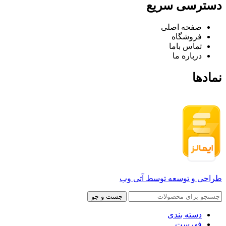
دسترسی سریع
صفحه اصلی
فروشگاه
تماس باما
درباره ما
نمادها
طراحی و توسعه توسط آتی وب
جست و جو
دسته بندی
فهرست