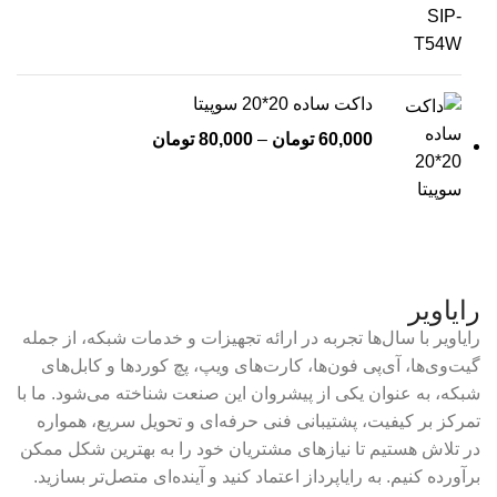
داکت ساده 20*20 سوپیتا
60,000
تومان
–
80,000
تومان
رایاویر
رایاویر با سال‌ها تجربه در ارائه تجهیزات و خدمات شبکه، از جمله
گیت‌وی‌ها، آی‌پی فون‌ها، کارت‌های ویپ، پچ کوردها و کابل‌های
شبکه، به عنوان یکی از پیشروان این صنعت شناخته می‌شود. ما با
تمرکز بر کیفیت، پشتیبانی فنی حرفه‌ای و تحویل سریع، همواره
در تلاش هستیم تا نیازهای مشتریان خود را به بهترین شکل ممکن
برآورده کنیم. به رایاپرداز اعتماد کنید و آینده‌ای متصل‌تر بسازید.