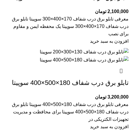
2,100,000
تومان
معرفی تابلو برق درب شفاف 170×400×300 سوپیتا تابلو برق
درب شفاف 170×400×300 سوپیتا یک محفظه ایمن و مقاوم
برای نصب
افزودن به سبد خرید
تابلو برق درب شفاف 180×500×400 سوپیتا
3,200,000
تومان
معرفی تابلو برق درب شفاف 180×500×400 سوپیتا تابلو برق
درب شفاف 180×500×400 سوپیتا برای محافظت و مدیریت
تجهیزات الکتریکی در
افزودن به سبد خرید