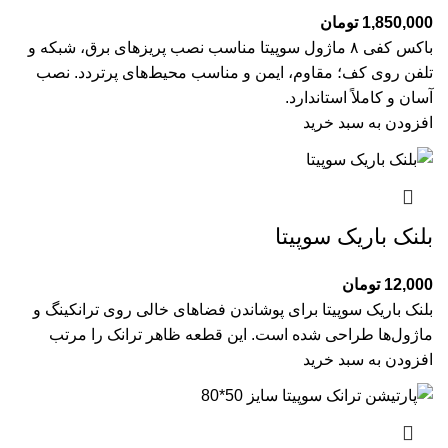
1,850,000
تومان
باکس کفی ۸ ماژول سوپیتا مناسب نصب پریزهای برق، شبکه و
تلفن روی کف؛ مقاوم، ایمن و مناسب محیط‌های پرتردد. نصب
آسان و کاملاً استاندارد.
افزودن به سبد خرید
بلنک باریک سوپیتا
12,000
تومان
بلنک باریک سوپیتا برای پوشاندن فضاهای خالی روی ترانکینگ و
ماژول‌ها طراحی شده است. این قطعه ظاهر ترانک را مرتب
افزودن به سبد خرید