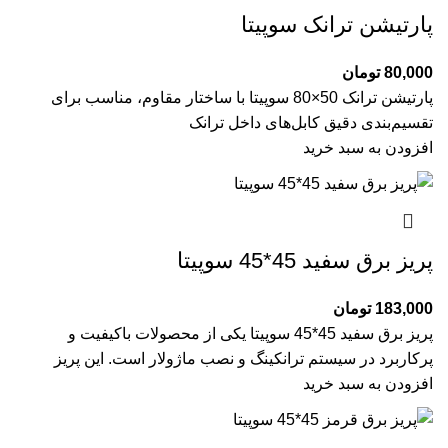
پارتیشن ترانک سوپیتا
80,000
تومان
پارتیشن ترانک 50×80 سوپیتا با ساختار مقاوم، مناسب برای
تقسیم‌بندی دقیق کابل‌های داخل ترانک
افزودن به سبد خرید
پریز برق سفید 45*45 سوپیتا
183,000
تومان
پریز برق سفید 45*45 سوپیتا یکی از محصولات باکیفیت و
پرکاربرد در سیستم ترانکینگ و نصب ماژولار است. این پریز
افزودن به سبد خرید