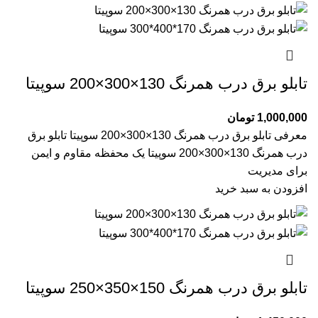
تابلو برق درب همرنگ 130×300×200 سوپیتا
1,000,000
تومان
معرفی تابلو برق درب همرنگ 130×300×200 سوپیتا تابلو برق
درب همرنگ 130×300×200 سوپیتا یک محفظه مقاوم و ایمن
برای مدیریت
افزودن به سبد خرید
تابلو برق درب همرنگ 150×350×250 سوپیتا