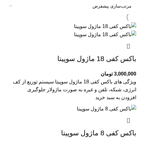
باکس کفی 18 ماژول سوپیتا
3,000,000
تومان
ویژگی های باکس کفی 18 ماژول سوپیتا سیستم توزیع از کف
انرژی، شبکه، تلفن و غیره به صورت ماژولار جلوگیری
افزودن به سبد خرید
باکس کفی 8 ماژول سوپیتا