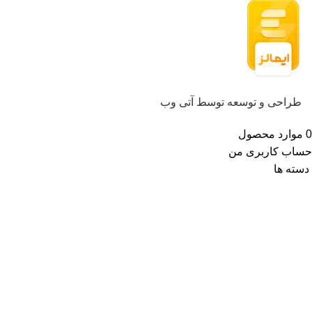
طراحی و توسعه توسط آتی وب
0
موارد
محصول
حساب کاربری من
دسته ها