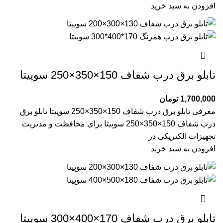
افزودن به سبد خرید
تابلو برق درب شفاف 150×350×250 سوپیتا
1,700,000
تومان
معرفی تابلو برق درب شفاف 150×350×250 سوپیتا تابلو برق
درب شفاف 150×350×250 سوپیتا برای محافظت و مدیریت
تجهیزات الکتریکی در
افزودن به سبد خرید
تابلو برق درب شفاف 170×400×300 سوپیتا