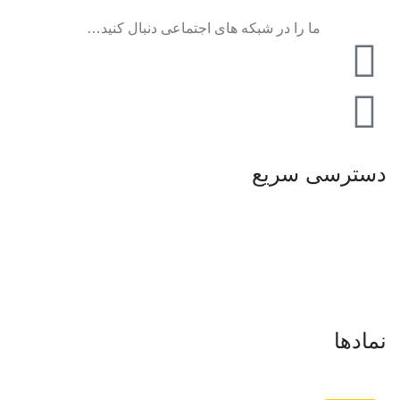
ما را در شبکه های اجتماعی دنبال کنید…
دسترسی سریع
صفحه اصلی
فروشگاه
تماس باما
درباره ما
نمادها