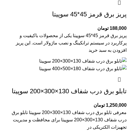
پریز برق قرمز 45*45 سوپیتا
188,000
تومان
پریز برق قرمز 45*45 سوپیتا یکی از محصولات باکیفیت و
پرکاربرد در سیستم ترانکینگ و نصب ماژولار است. این پریز
افزودن به سبد خرید
تابلو برق درب شفاف 130×300×200 سوپیتا
1,250,000
تومان
معرفی تابلو برق درب شفاف 130×300×200 سوپیتا تابلو برق
درب شفاف 130×300×200 سوپیتا برای محافظت و مدیریت
تجهیزات الکتریکی در