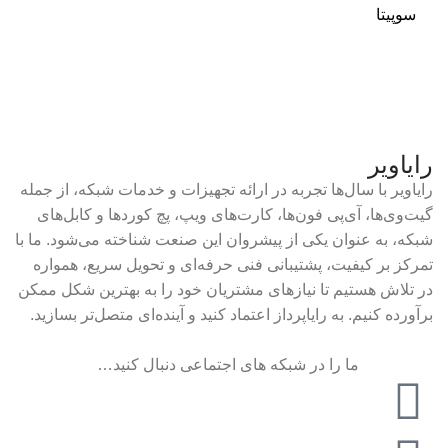
رایاویر
رایاویر با سال‌ها تجربه در ارائه تجهیزات و خدمات شبکه، از جمله
گیت‌وی‌ها، آی‌پی فون‌ها، کارت‌های ویپ، پچ کوردها و کابل‌های
شبکه، به عنوان یکی از پیشروان این صنعت شناخته می‌شود. ما با
تمرکز بر کیفیت، پشتیبانی فنی حرفه‌ای و تحویل سریع، همواره
در تلاش هستیم تا نیازهای مشتریان خود را به بهترین شکل ممکن
برآورده کنیم. به رایاپرداز اعتماد کنید و آینده‌ای متصل‌تر بسازید.
ما را در شبکه های اجتماعی دنبال کنید…