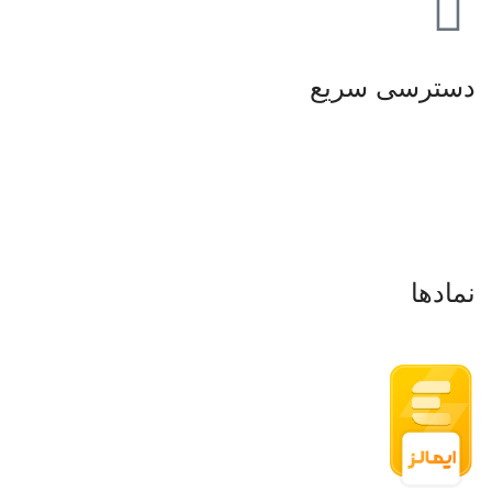
دسترسی سریع
صفحه اصلی
فروشگاه
تماس باما
درباره ما
نمادها