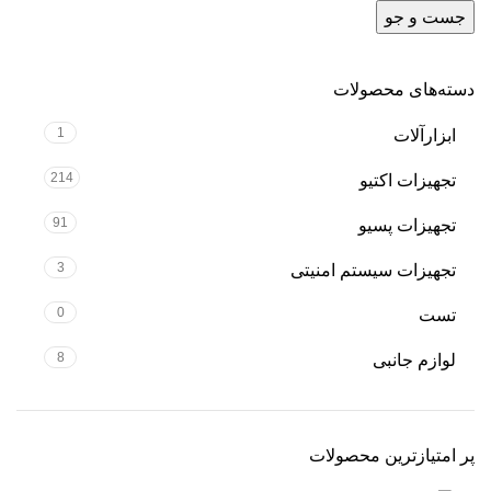
جست و جو
دسته‌های محصولات
1
ابزارآلات
214
تجهیزات اکتیو
91
تجهیزات پسیو
3
تجهیزات سیستم امنیتی
0
تست
8
لوازم جانبی
پر امتیازترین محصولات