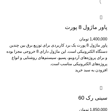
پاور ماژول 8 پورت
1,400,000
تومان
پاور ماژول 8 پورت یک برد کاربردی برای توزیع برق بین چندین
دستگاه الکترونیکی است. این ماژول دارای 8 خروجی مجزا بوده
و برای پروژه‌های آردوینو، پسیو، سیستم‌های روشنایی و انواع
پروژه‌های الکترونیکی مناسب است.
افزودن به سبد خرید
سینی رک 60
1,850,000
تومان