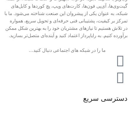
گیت‌وی‌ها، آی‌پی فون‌ها، کارت‌های ویپ، پچ کوردها و کابل‌های
شبکه، به عنوان یکی از پیشروان این صنعت شناخته می‌شود. ما با
تمرکز بر کیفیت، پشتیبانی فنی حرفه‌ای و تحویل سریع، همواره
در تلاش هستیم تا نیازهای مشتریان خود را به بهترین شکل ممکن
برآورده کنیم. به رایاپرداز اعتماد کنید و آینده‌ای متصل‌تر بسازید.
ما را در شبکه های اجتماعی دنبال کنید…
دسترسی سریع
صفحه اصلی
فروشگاه
تماس باما