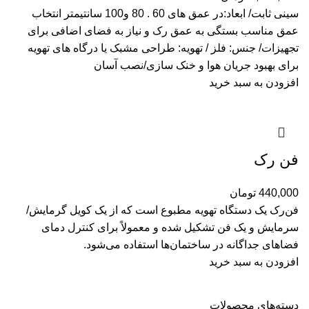
سینی ثابت/ ابعاد:در عمق های 60 . 80 و100 سانتیمتر انتخاب
عمق مناسب بستگی به عمق رک و نیاز به فضای اضافی برای
تجهیزات/ جنس: فلز / تهویه: طراحی مشبک یا درگاه های تهویه
برای بهبود جریان هوا و خنک سازی/نصب آسان
افزودن به سبد خرید
فن رک
440,000
تومان
فن‌رک یک دستگاه تهویه مطبوع است که از یک کویل گرمایش/
سرمایش و یک فن تشکیل شده و معمولاً برای کنترل دمای
فضاهای جداگانه در ساختمان‌ها استفاده می‌شود.
افزودن به سبد خرید
دسته‌های محصولات