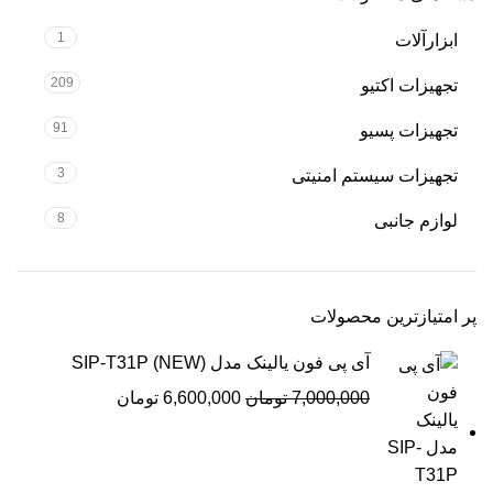
1
ابزارآلات
209
تجهیزات اکتیو
91
تجهیزات پسیو
3
تجهیزات سیستم امنیتی
8
لوازم جانبی
پر امتیازترین محصولات
آی پی فون یالینک مدل SIP-T31P (NEW)
7,000,000
تومان
6,600,000
تومان