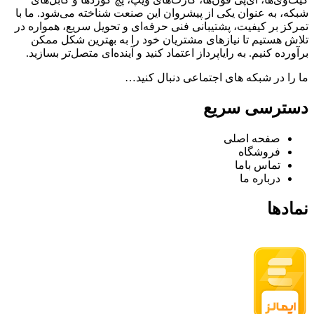
شبکه، به عنوان یکی از پیشروان این صنعت شناخته می‌شود. ما با
تمرکز بر کیفیت، پشتیبانی فنی حرفه‌ای و تحویل سریع، همواره در
تلاش هستیم تا نیازهای مشتریان خود را به بهترین شکل ممکن
برآورده کنیم. به رایاپرداز اعتماد کنید و آینده‌ای متصل‌تر بسازید.
ما را در شبکه های اجتماعی دنبال کنید…
دسترسی سریع
صفحه اصلی
فروشگاه
تماس باما
درباره ما
نمادها