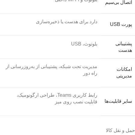
اتصال بی‌سیم
دارد برای هدست یا ذخیره‌سازی
پورت USB
پشتیبانی
بلوتوث، USB
هدست
مدیریت تحت شبکه، پشتیبانی از به‌روزرسانی از
امکانات
راه دور
مدیریتی
رابط کاربری Teams، طراحی ارگونومیک،
سایر قابلیت‌ها
قابلیت نصب روی میز
حمل و نقل کالا