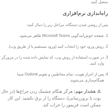
متصل کنید.
راه‌اندازی نرم‌افزاری
پس از روشن شدن دستگاه، مراحل زیر را دنبال کنید:
صفحه خوش‌آمدگویی Microsoft Teams ظاهر می‌شود.
روش ورود خود را انتخاب کنید (ورود مستقیم یا از طریق وب).
در صورت استفاده از روش وب، کد نمایش داده شده را در مرورگر
وارد کنید.
پس از احراز هویت، تمام مخاطبین و تقویم Outlook شما
همگام‌سازی می‌شوند.
⚠️ هشدار مهم:
هرگز هنگام چشمک زدن چراغ‌ها (در حال
بوت یا بروزرسانی)، دستگاه را از برق نکشید. این کار
ممکن است فریمور را خراب کند.