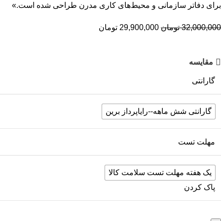
برای دفاتر سازمانی و محیط‌های کاری مدرن طراحی شده است.»
32,000,000
تومان
29,900,000
تومان
مقایسه
گارانتی
گارانتی شش ماهه--رایاپرداز برین
مهلت تست
یک هفته مهلت تست سلامت کالا
پاک کردن