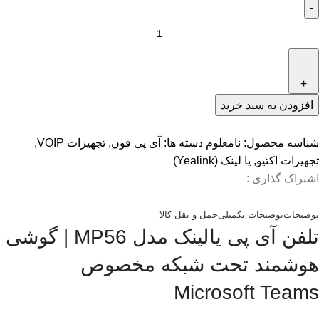
افزودن به سبد خرید
شناسه محصول:
نامعلوم
دسته ها:
آی پی فون
,
تجهیزات VOIP
,
تجهیزات اکتیو
,
یا لینک (Yealink)
اشتراک گذاری :
توضیحات
توضیحات تکمیلی
حمل و نقل کالا
تلفن آی پی یالینک مدل MP56 | گوشی
هوشمند تحت شبکه مخصوص
Microsoft Teams