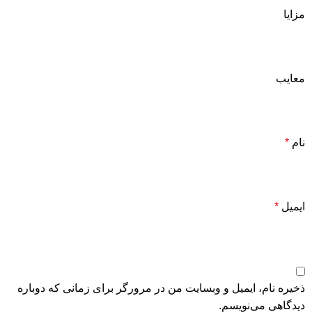
مزایا
معایب
نام
*
ایمیل
*
ذخیره نام، ایمیل و وبسایت من در مرورگر برای زمانی که دوباره
دیدگاهی می‌نویسم.