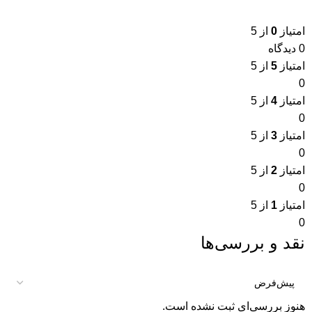
امتیاز
0
از 5
0 دیدگاه
امتیاز
5
از 5
0
امتیاز
4
از 5
0
امتیاز
3
از 5
0
امتیاز
2
از 5
0
امتیاز
1
از 5
0
نقد و بررسی‌ها
هنوز بررسی‌ای ثبت نشده است.