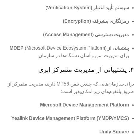
سیستم تأیید اعتبار (Verification System)
رمزنگاری پیشرفته (Encryption)
مدیریت دسترسی (Access Management)
پشتیبانی از MDEP
(Microsoft Device Ecosystem Platform)
برای مدیریت امن و آسان دستگاه‌ها در سازمان
۴. پشتیبانی از مدیریت متمرکز ابری
برای سازمان‌هایی که چندین تلفن MP56 دارند، مدیریت متمرکز از
طریق پلتفرم‌های زیر امکان‌پذیر است:
Microsoft Device Management Platform
Yealink Device Management Platform (YMDP/YMCS)
Unify Square