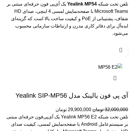
تلفن تحت شبکه
Yealink MP54
یک آی‌پی فون حرفه‌ای مبتنی بر
Microsoft Teams با صفحه‌نمایش لمسی 4 اینچی، صدای HD
شفاف، پشتیبانی از PoE و کیفیت ساخت بالا است که گزینه‌ای
ایده‌آل برای دفاتر کاری مدرن و ارتباطات سازمانی محسوب
می‌شود.
آی پی فون یالینک مدل Yealink SIP-MP56
32,000,000
تومان
29,900,000
تومان
تلفن تحت شبکه Yealink MP56 E2 یک آی‌پی‌فون حرفه‌ای مبتنی
بر سیستم‌عامل Android با صفحه‌نمایش لمسی، کیفیت صدای