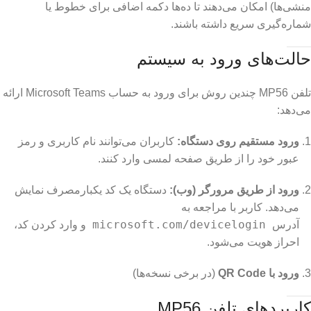
منشی‌ها) امکان می‌دهند تا ده‌ها دکمه اضافی برای خطوط یا
شماره‌گیری سریع داشته باشند.
حالت‌های ورود به سیستم
تلفن MP56 چندین روش برای ورود به حساب Microsoft Teams ارائه
می‌دهد:
ورود مستقیم روی دستگاه:
کاربران می‌توانند نام کاربری و رمز
عبور خود را از طریق صفحه لمسی وارد کنند.
ورود از طریق مرورگر (وب):
دستگاه یک کد یکبارمصرف نمایش
می‌دهد. کاربر با مراجعه به
microsoft.com/devicelogin
آدرس
و وارد کردن کد،
احراز هویت می‌شود.
ورود با QR Code
(در برخی نسخه‌ها)
کاربردهای تلفن MP56