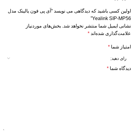
اولین کسی باشید که دیدگاهی می نویسد “آی پی فون یالینک مدل
Yealink SIP-MP56”
نشانی ایمیل شما منتشر نخواهد شد.
بخش‌های موردنیاز
علامت‌گذاری شده‌اند
*
امتیاز شما
*
دیدگاه شما
*