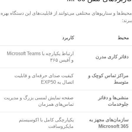
محیط‌ها و سناریوهای مختلفی می‌توانند از قابلیت‌های این دستگاه بهره
ببرند:
محیط
کاربرد
ارتباط یکپارچه با Microsoft Teams
دفاتر کاری مدرن
و آفیس ۳۶۵
مراکز تماس کوچک و
کیفیت صدای حرفه‌ای و قابلیت
متوسط
اتصال به EXP50
منشی‌ها و دفاتر
صفحه نمایش لمسی بزرگ و مدیریت
جلوخدمات
تماس‌های همزمان
سازمان‌های مجهز به
یکپارچگی کامل با اکوسیستم
Microsoft 365
مایکروسافت