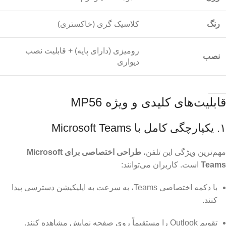
رنگ
کلاسیک گری (خاکستری)
رومیزی (دارای پایه) + قابلیت نصب
نصب
دیواری
قابلیت‌های کلیدی و ویژه MP56
۱. یکپارچگی کامل با Microsoft Teams
مهم‌ترین ویژگی این تلفن،
طراحی اختصاصی برای Microsoft
Teams
است. کاربران می‌توانند:
با دکمه اختصاصی Teams، به سرعت به اپلیکیشن دسترسی پیدا
کنند.
تقویم Outlook را مستقیماً روی صفحه نمایش مشاهده کنند.