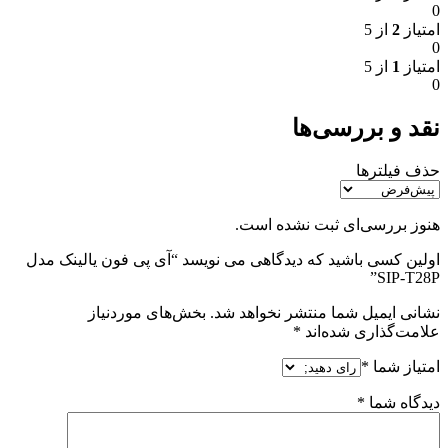
0
امتیاز
2
از 5
0
امتیاز
1
از 5
0
نقد و بررسی‌ها
حذف فیلترها
هنوز بررسی‌ای ثبت نشده است.
اولین کسی باشید که دیدگاهی می نویسد “آی پی فون یالینک مدل
SIP-T28P”
نشانی ایمیل شما منتشر نخواهد شد.
بخش‌های موردنیاز
علامت‌گذاری شده‌اند
*
امتیاز شما
*
دیدگاه شما
*