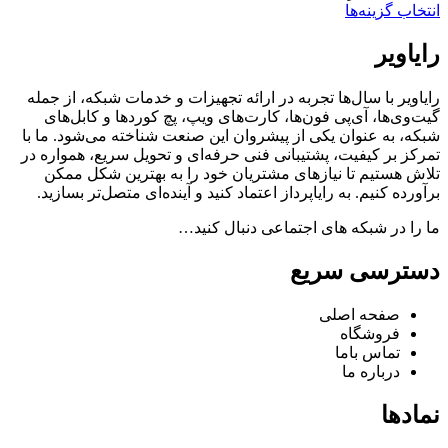
انتخاب گزینه‌ها
رایاویر
رایاویر با سال‌ها تجربه در ارائه تجهیزات و خدمات شبکه، از جمله
گیت‌وی‌ها، آی‌پی فون‌ها، کارت‌های ویپ، پچ کوردها و کابل‌های
شبکه، به عنوان یکی از پیشروان این صنعت شناخته می‌شود. ما با
تمرکز بر کیفیت، پشتیبانی فنی حرفه‌ای و تحویل سریع، همواره در
تلاش هستیم تا نیازهای مشتریان خود را به بهترین شکل ممکن
برآورده کنیم. به رایاپرداز اعتماد کنید و آینده‌ای متصل‌تر بسازید.
ما را در شبکه های اجتماعی دنبال کنید…
دسترسی سریع
صفحه اصلی
فروشگاه
تماس باما
درباره ما
نمادها