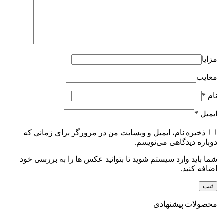
مزایا
معایب
نام
*
ایمیل
*
ذخیره نام، ایمیل و وبسایت من در مرورگر برای زمانی که
دوباره دیدگاهی می‌نویسم.
شما باید وارد سیستم شوید تا بتوانید عکس ها را به بررسی خود
اضافه کنید.
محصولات پیشنهادی