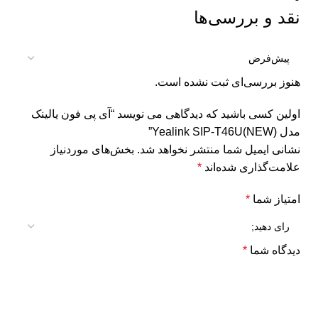
نقد و بررسی‌ها
هنوز بررسی‌ای ثبت نشده است.
اولین کسی باشید که دیدگاهی می نویسد “آی پی فون یالینک
مدل Yealink SIP-T46U(NEW)”
نشانی ایمیل شما منتشر نخواهد شد.
بخش‌های موردنیاز
علامت‌گذاری شده‌اند
*
امتیاز شما
*
دیدگاه شما
*