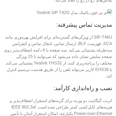
تماس‌های رو در رو را ایجاد می‌کند.
مدیریت تماس پیشرفته:
SIP-T46U از ویژگی‌های گسترده‌ای برای افزایش بهره‌وری مانند
SCA، فهرست BLF، ارسال تماس، انتقال تماس و کنفرانس
سه‌طرفه پشتیبانی می‌کند. سه صفحه با 6 دکمه انعطاف‌پذیر روی
صفحه نمایش نشان داده می‌شود که می‌توانند تا 15 ویژگی
مختلف را برنامه‌ریزی کنند. از Yealink YHS32 پشتیبانی می‌کند.
با EHS36 کاربر می‌تواند تلفن را از طریق هدست بی‌سیم کنترل
کند.
نصب و راه‌اندازی کارآمد:
اترنت گیگابیت دو پورته برای گزینه‌های استقرار انعطاف‌پذیر و
هزینه‌های کابل‌کشی کمتر طراحی شده است. IEEE 802.3af
Power-over-Ethernet یکپارچه، امکان استقرار آسان با تأمین