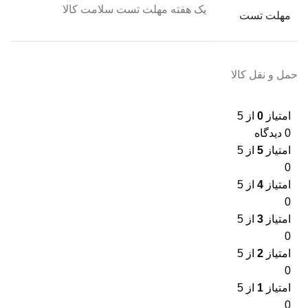
یک هفته مهلت تست سلامت کالا
مهلت تست
حمل و نقل کالا
امتیاز
0
از 5
0 دیدگاه
امتیاز
5
از 5
0
امتیاز
4
از 5
0
امتیاز
3
از 5
0
امتیاز
2
از 5
0
امتیاز
1
از 5
0