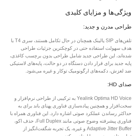
ویژگی‌ها و مزایای کلیدی
طراحی مدرن و جدید:
تلفن‌های SIP یالینک همچنان در حال تکامل هستند، سری T4 با
هدف سهولت استفاده حتی در کوچکترین جزئیات طراحی
شده‌اند، این طراحی جدید شامل طراحی بدون برچسب کاغذی،
پایه جدید برای قرار دادن دستگاه در دو حالت، پایه‌های لاستیکی
ضد لغزش، دکمه‌های ارگونومیک توکار و غیره می‌شود.
صدای HD:
Yealink Optima HD Voice به ترکیبی از طراحی نرم‌افزار و
سخت‌افزار و همچنین پیاده‌سازی فناوری پهنای باند برای به
حداکثر رساندن عملکرد صوتی اشاره دارد. این فناوری همراه با
فناوری پیشرفته وضوح صوتی مانند Full Duplex، حذف اکو،
Adaptive Jitter Buffer و غیره، یک تجربه شگفت‌انگیز از