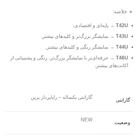
🔹 خلاصه:
T42U
→ پایه‌ای و اقتصادی.
T43U
→ نمایشگر بزرگ‌تر و کلیدهای بیشتر.
T44U
→ نمایشگر رنگی و کلیدهای بیشتر.
T46U
→ حرفه‌ای‌تر با نمایشگر بزرگ‌تر، رنگی و پشتیبانی از
اکانت‌های بیشتر.
گارانتی یکساله – رایاپرداز برین
گارانتی
NEW
وضعیت