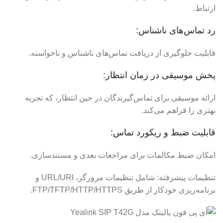
ارتباط.
رد تماس‌های ناشناس:
قابلیت جلوگیری از دریافت تماس‌های ناشناس و ناخواسته.
پخش موسیقی در زمان انتظار:
ارائه موسیقی برای تماس‌گیرندگان در حین انتظار، که تجربه
بهتری را فراهم می‌کند.
قابلیت ضبط و ریکورد تماس:
امکان ضبط مکالمات برای مراجعات بعدی و مستندسازی.
تنظیمات پیشرفته: شامل تنظیمات مرورگر، URL/URI و
برنامه‌ریزی خودکار از طریق FTP/TFTP/HTTP/HTTPS.