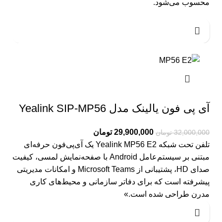
محسوب می‌شود.
آی پی فون یالینک مدل Yealink SIP-MP56
29,900,000
تومان
32,000,000
تومان
تلفن تحت شبکه Yealink MP56 E2 یک آی‌پی‌فون حرفه‌ای
مبتنی بر سیستم‌عامل Android با صفحه‌نمایش لمسی، کیفیت
صدای HD، پشتیبانی از Microsoft Teams و امکانات مدیریتی
پیشرفته است که برای دفاتر سازمانی و محیط‌های کاری
مدرن طراحی شده است.»