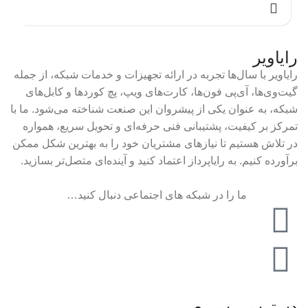
رایاویر
رایاویر با سال‌ها تجربه در ارائه تجهیزات و خدمات شبکه، از جمله
گیت‌وی‌ها، آی‌پی فون‌ها، کارت‌های ویپ، پچ کوردها و کابل‌های
شبکه، به عنوان یکی از پیشروان این صنعت شناخته می‌شود. ما با
تمرکز بر کیفیت، پشتیبانی فنی حرفه‌ای و تحویل سریع، همواره
در تلاش هستیم تا نیازهای مشتریان خود را به بهترین شکل ممکن
برآورده کنیم. به رایاپرداز اعتماد کنید و آینده‌ای متصل‌تر بسازید.
ما را در شبکه های اجتماعی دنبال کنید…
دسترسی سریع