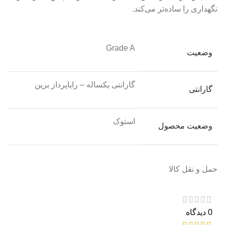
نگهداری را ساده‌تر می‌کند.
Grade A
وضعیت
گارانتی یکساله – رایاپرداز برین
گارانتی
استوک
وضعیت محصول
حمل و نقل کالا
0 دیدگاه