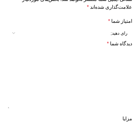
علامت‌گذاری شده‌اند
*
امتیاز شما
*
دیدگاه شما
*
مزایا