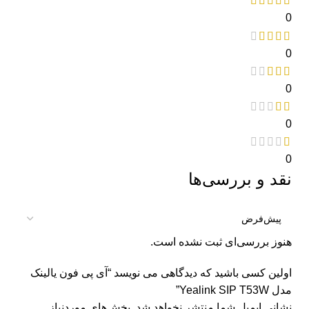
0
0
0
0
0
نقد و بررسی‌ها
هنوز بررسی‌ای ثبت نشده است.
اولین کسی باشید که دیدگاهی می نویسد “آی پی فون یالینک
مدل Yealink SIP T53W”
نشانی ایمیل شما منتشر نخواهد شد.
بخش‌های موردنیاز