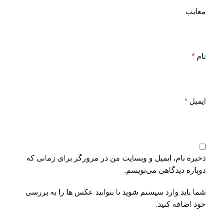
معایب
نام
*
ایمیل
*
ذخیره نام، ایمیل و وبسایت من در مرورگر برای زمانی که
دوباره دیدگاهی می‌نویسم.
شما باید وارد سیستم شوید تا بتوانید عکس ها را به بررسی
خود اضافه کنید.