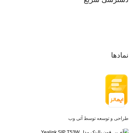
صفحه اصلی
فروشگاه
تماس باما
درباره ما
نمادها
طراحی و توسعه توسط آتی وب