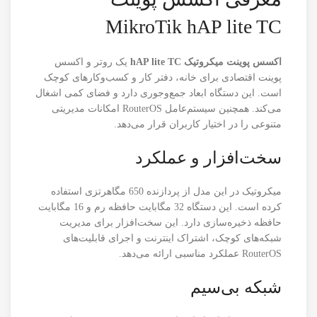
MikroTik hAP lite TC
اکسس پوینت میکروتیک hAP lite TC
یک روتر و اکسس
پوینت اقتصادی برای خانه، دفتر کار و کسب‌وکارهای کوچک
است. این دستگاه ابعاد جمع‌وجوری دارد و فضای کمی اشغال
می‌کند. همچنین سیستم‌عامل RouterOS امکانات مدیریتی
متنوعی را در اختیار کاربران قرار می‌دهد.
سخت‌افزار و عملکرد
میکروتیک در این مدل از پردازنده 650 مگاهرتزی استفاده
کرده است. این دستگاه 32 مگابایت حافظه رم و 16 مگابایت
حافظه ذخیره‌سازی دارد. این سخت‌افزار برای مدیریت
شبکه‌های کوچک، اشتراک اینترنت و اجرای قابلیت‌های
RouterOS عملکرد مناسبی ارائه می‌دهد.
شبکه بی‌سیم