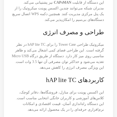
این دستگاه از قابلیت
CAPsMAN
نیز پشتیبانی می‌کند.
مدیران شبکه می‌توانند چندین اکسس پوینت میکروتیک را از
یک پنل مرکزی مدیریت کنند. همچنین دکمه WPS اتصال سریع
دستگاه‌های بی‌سیم را امکان‌پذیر می‌کند.
طراحی و مصرف انرژی
میکروتیک طراحی Tower Case را برای hAP lite TC در نظر
گرفته است. این طراحی فضای کمی اشغال می‌کند و ظاهر
مناسبی روی میز کار دارد. دستگاه از طریق درگاه Micro USB
تغذیه می‌شود و حداکثر توان مصرفی آن تنها 3.5 وات است.
این ویژگی مصرف انرژی را کاهش می‌دهد.
کاربردهای hAP lite TC
این اکسس پوینت برای منازل، فروشگاه‌ها، دفاتر کوچک،
کلاس‌های آموزشی و کاربران خانگی انتخابی مناسب است.
این دستگاه راه‌اندازی آسان، قیمت اقتصادی و امکانات
نرم‌افزاری حرفه‌ای را در یک محصول ارائه می‌دهد.