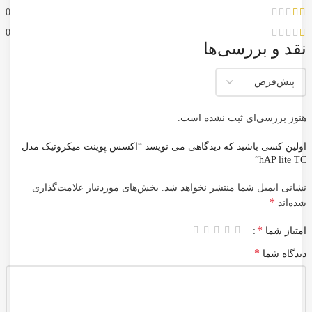
0
0
نقد و بررسی‌ها
هنوز بررسی‌ای ثبت نشده است.
اولین کسی باشید که دیدگاهی می نویسد “اکسس پوینت میکروتیک مدل
hAP lite TC”
نشانی ایمیل شما منتشر نخواهد شد.
بخش‌های موردنیاز علامت‌گذاری
*
شده‌اند
*
امتیاز شما
*
دیدگاه شما