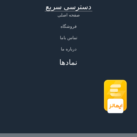
دسترسی سریع
صفحه اصلی
فروشگاه
تماس باما
درباره ما
نمادها