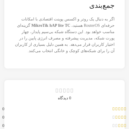
جمع‌بندی
اگر به دنبال یک روتر و اکسس پوینت اقتصادی با امکانات
حرفه‌ای RouterOS هستید،
MikroTik hAP lite TC
گزینه‌ای
مناسب خواهد بود. این دستگاه شبکه بی‌سیم پایدار، چهار
پورت شبکه، مدیریت پیشرفته و مصرف انرژی پایین را در
اختیار کاربران قرار می‌دهد. به همین دلیل بسیاری از کاربران
آن را برای شبکه‌های کوچک و خانگی انتخاب می‌کنند.
0 دیدگاه
0
0
0