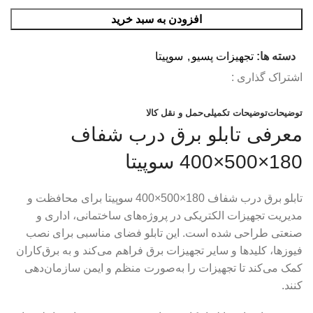
افزودن به سبد خرید
دسته ها:
تجهیزات پسیو
,
سوپیتا
اشتراک گذاری :
توضیحات
توضیحات تکمیلی
حمل و نقل کالا
معرفی تابلو برق درب شفاف
180×500×400 سوپیتا
تابلو برق درب شفاف 180×500×400 سوپیتا برای محافظت و
مدیریت تجهیزات الکتریکی در پروژه‌های ساختمانی، اداری و
صنعتی طراحی شده است. این تابلو فضای مناسبی برای نصب
فیوزها، کلیدها و سایر تجهیزات برق فراهم می‌کند و به برق‌کاران
کمک می‌کند تا تجهیزات را به‌صورت منظم و ایمن سازمان‌دهی
کنند.