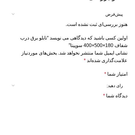
هنوز بررسی‌ای ثبت نشده است.
اولین کسی باشید که دیدگاهی می نویسد “تابلو برق درب
شفاف 180×500×400 سوپیتا”
نشانی ایمیل شما منتشر نخواهد شد.
بخش‌های موردنیاز
علامت‌گذاری شده‌اند
*
امتیاز شما
*
دیدگاه شما
*