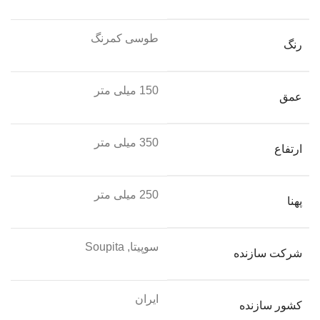
طوسی کمرنگ
رنگ
150 میلی متر
عمق
350 میلی متر
ارتفاع
250 میلی متر
پهنا
سوپیتا, Soupita
شرکت سازنده
ایران
کشور سازنده