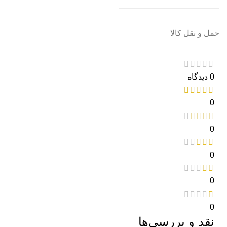
حمل و نقل کالا
0 دیدگاه
0
0
0
0
0
نقد و بررسی‌ها