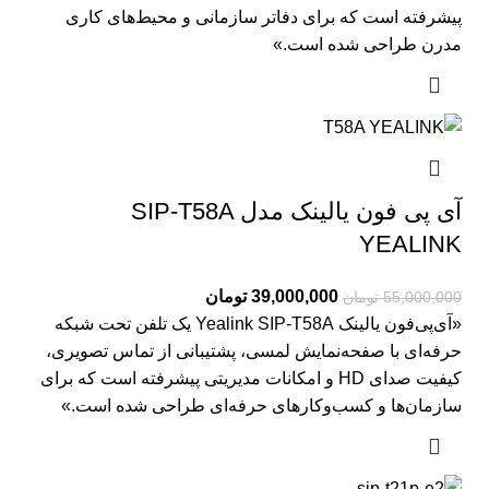
پیشرفته است که برای دفاتر سازمانی و محیط‌های کاری
مدرن طراحی شده است.»
آی پی فون یالینک مدل SIP-T58A
YEALINK
39,000,000
تومان
55,000,000
تومان
«آی‌پی‌فون یالینک Yealink SIP‑T58A یک تلفن تحت شبکه
حرفه‌ای با صفحه‌نمایش لمسی، پشتیبانی از تماس تصویری،
کیفیت صدای HD و امکانات مدیریتی پیشرفته است که برای
سازمان‌ها و کسب‌وکارهای حرفه‌ای طراحی شده است.»