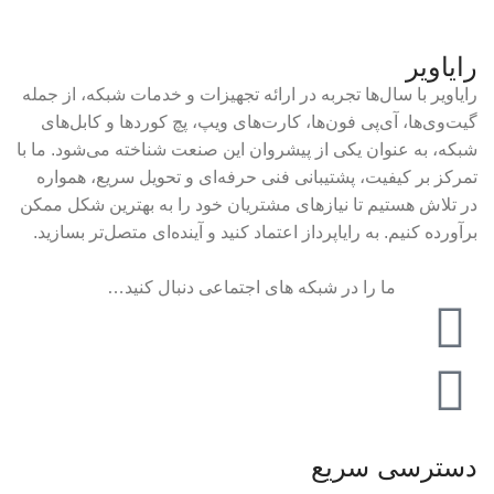
رایاویر
رایاویر با سال‌ها تجربه در ارائه تجهیزات و خدمات شبکه، از جمله
گیت‌وی‌ها، آی‌پی فون‌ها، کارت‌های ویپ، پچ کوردها و کابل‌های
شبکه، به عنوان یکی از پیشروان این صنعت شناخته می‌شود. ما با
تمرکز بر کیفیت، پشتیبانی فنی حرفه‌ای و تحویل سریع، همواره
در تلاش هستیم تا نیازهای مشتریان خود را به بهترین شکل ممکن
برآورده کنیم. به رایاپرداز اعتماد کنید و آینده‌ای متصل‌تر بسازید.
ما را در شبکه های اجتماعی دنبال کنید…
دسترسی سریع
صفحه اصلی