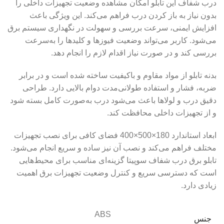
درب شفاف این تابلو امکان مشاهده وضعیت تجهیزات داخلی را
بدون نیاز به باز کردن درب فراهم می‌کند. این ویژگی باعث
افزایش ایمنی، سرعت بررسی و سهولت در نگهداری سیستم برق
می‌شود. کاربر می‌تواند وضعیت فیوزها و کلیدها را به‌سرعت
بررسی کند و در صورت نیاز اقدام لازم را انجام دهد.
بدنه تابلو از مواد مقاوم و باکیفیت ساخته شده است و در برابر
ضربه، فشار و استفاده طولانی‌مدت دوام بالایی دارد. طراحی
دقیق درب و لولاها باعث می‌شود درب به‌صورت کامل بسته شود
و از تجهیزات داخلی محافظت کند.
ابعاد استاندارد 180×500×400 فضای کافی برای نصب تجهیزات
مختلف فراهم می‌کند و نصب آن نیز ساده و سریع انجام می‌شود.
تابلو برق درب شفاف سوپیتا گزینه‌ای مناسب برای محیط‌هایی
است که دسترسی سریع و کنترل وضعیت تجهیزات برق اهمیت
زیادی دارد.
ABS
جنس