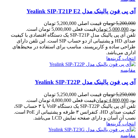
آی پی فون یالینک مدل Yealink SIP-T21P E2
5,200,000
تومان
قیمت اصلی 5,200,000 تومان
بود.
5,000,000
تومان
قیمت فعلی 5,000,000 تومان است.
تلفن آی پی یالینک مدل SIP-T21P یک دستگاه اقتصادی با کیفیت
صدای HD و پشتیبانی از دو حساب SIP است. این تلفن دارای
طراحی ساده و کاربرپسند، مناسب برای استفاده در محیط‌های
اداری می‌باشد.
انتخاب گزینه‌ها
مقایسه
آی پی فون یالینک مدل Yealink SIP-T22P
5,250,000
تومان
قیمت اصلی 5,250,000 تومان
بود.
4,800,000
تومان
قیمت فعلی 4,800,000 تومان است.
تلفن آی پی یالینک SIP-T22P یک دستگاه VoIP با ۳ حساب SIP،
کیفیت صدای HD، کنفرانس ۳ طرفه و پشتیبانی از PoE است.
نصب آن آسان و دارای صفحه نمایش LCD می‌باشد.
انتخاب گزینه‌ها
مقایسه