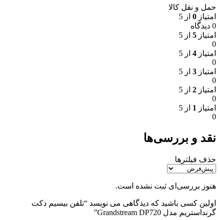
حمل و نقل کالا
امتیاز
0
از 5
0 دیدگاه
امتیاز
5
از 5
0
امتیاز
4
از 5
0
امتیاز
3
از 5
0
امتیاز
2
از 5
0
امتیاز
1
از 5
0
نقد و بررسی‌ها
حذف فیلترها
هنوز بررسی‌ای ثبت نشده است.
اولین کسی باشید که دیدگاهی می نویسد “تلفن بیسیم دکت
گرنداستریم مدل Grandstream DP720”