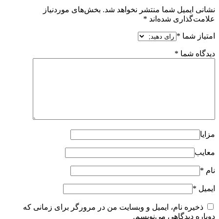
نشانی ایمیل شما منتشر نخواهد شد.
بخش‌های موردنیاز
علامت‌گذاری شده‌اند
*
امتیاز شما
*
دیدگاه شما
*
مزایا
معایب
نام
*
ایمیل
*
ذخیره نام، ایمیل و وبسایت من در مرورگر برای زمانی که
دوباره دیدگاهی می‌نویسم.