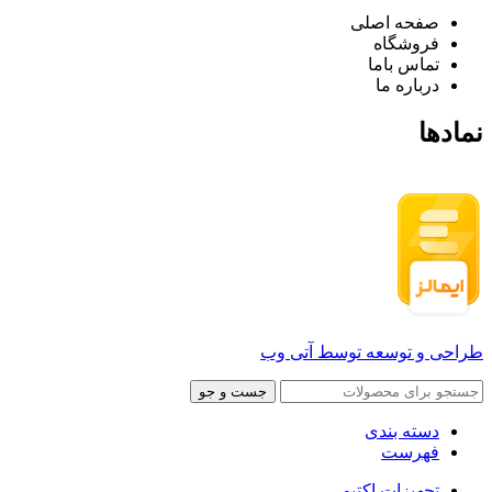
صفحه اصلی
فروشگاه
تماس باما
درباره ما
نمادها
طراحی و توسعه توسط آتی وب
جست و جو
دسته بندی
فهرست
تجهیزات اکتیو