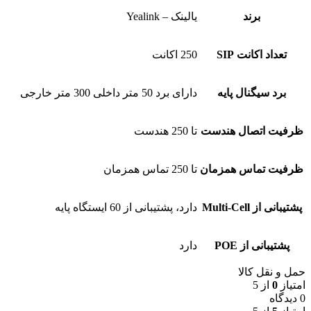
برند
یالینک – Yealink
تعداد اکانت SIP
250 اکانت
برد سیگنال پایه
دارای برد 50 متر داخلی 300 متر خارجی
ظرفیت اتصال هندست
تا 250 هندست
ظرفیت تماس همزمان
تا 250 تماس همزمان
پشتیبانی از Multi-Cell
دارد، پشتیبانی از 60 ایستگاه پایه
پشتیبانی از POE
دارد
حمل و نقل کالا
امتیاز
0
از 5
0 دیدگاه