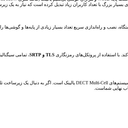
گاه، نصب و راه‌اندازی سریع تعداد بسیار زیادی از پایه‌ها و گوشی‌ها ر
کند. با استفاده از پروتکل‌های رمزنگاری
TLS و SRTP
، تمامی سیگنالی
تضمین‌کننده پایداری و عملکرد بی‌نقص سیستم‌های DECT Multi-Cell