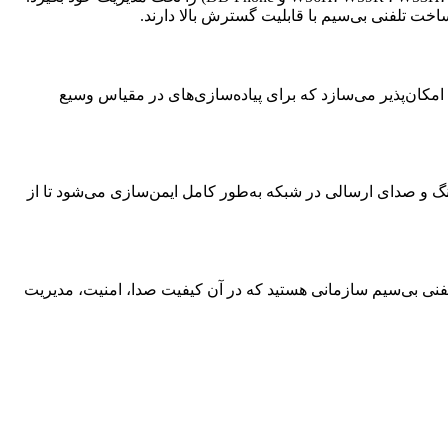
ا امکان‌پذیر می‌سازد که برای پیاده‌سازی‌های در مقیاس وسیع
نگ و صدای ارسالی در شبکه به‌طور کامل ایمن‌سازی می‌شود تا از
 یالینک است. اگر به دنبال یک زیرساخت تلفنی بی‌سیم سازمانی هستید که در آن کیفیت صدا، امنیت، مدیریت