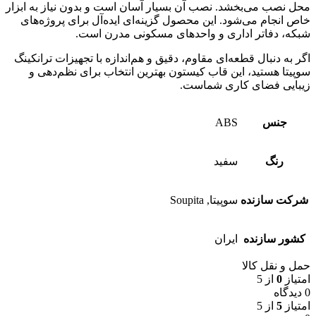
محل نصب می‌بخشد. نصب آن بسیار آسان است و بدون نیاز به ابزار
خاص انجام می‌شود. این محصول گزینه‌ای ایده‌آل برای پروژه‌های
شبکه، دفاتر اداری و واحدهای مسکونی مدرن است.
اگر به دنبال قطعه‌ای مقاوم، دقیق و هم‌اندازه با تجهیزات ترانکینگ
سوپیتا هستید، این قاب کیستون بهترین انتخاب برای نظم‌دهی و
زیبایی فضای کاری شماست.
جنس
ABS
رنگ
سفید
شرکت سازنده
سوپیتا, Soupita
کشور سازنده
ایران
حمل و نقل کالا
امتیاز
0
از 5
0 دیدگاه
امتیاز
5
از 5