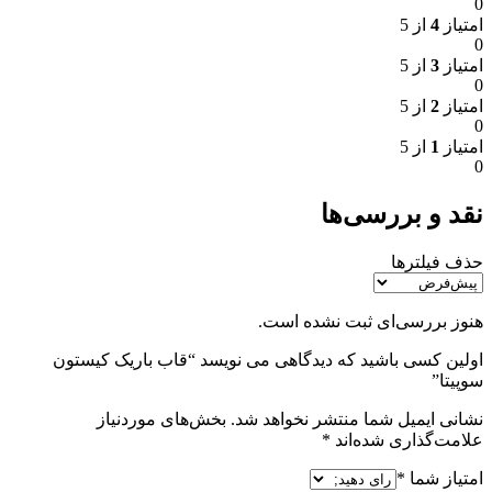
0
امتیاز
4
از 5
0
امتیاز
3
از 5
0
امتیاز
2
از 5
0
امتیاز
1
از 5
0
نقد و بررسی‌ها
حذف فیلترها
هنوز بررسی‌ای ثبت نشده است.
اولین کسی باشید که دیدگاهی می نویسد “قاب باریک کیستون
سوپیتا”
نشانی ایمیل شما منتشر نخواهد شد.
بخش‌های موردنیاز
علامت‌گذاری شده‌اند
*
امتیاز شما
*