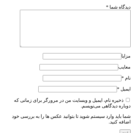
دیدگاه شما
*
مزایا
معایب
نام
*
ایمیل
*
ذخیره نام، ایمیل و وبسایت من در مرورگر برای زمانی که
دوباره دیدگاهی می‌نویسم.
شما باید وارد سیستم شوید تا بتوانید عکس ها را به بررسی خود
اضافه کنید.