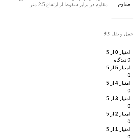
مقاوم
مقاوم در برابر سقوط از ارتفاع 2.5 متر
حمل و نقل کالا
امتیاز
0
از 5
0 دیدگاه
امتیاز
5
از 5
0
امتیاز
4
از 5
0
امتیاز
3
از 5
0
امتیاز
2
از 5
0
امتیاز
1
از 5
0