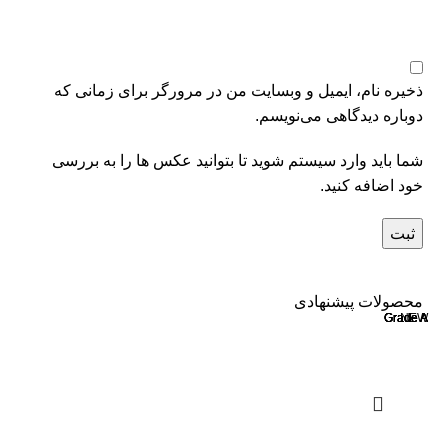
ذخیره نام، ایمیل و وبسایت من در مرورگر برای زمانی که
دوباره دیدگاهی می‌نویسم.
شما باید وارد سیستم شوید تا بتوانید عکس ها را به بررسی
خود اضافه کنید.
محصولات پیشنهادی
Grade A
Grade A
Grade A
Grade A
Grade A
NEW