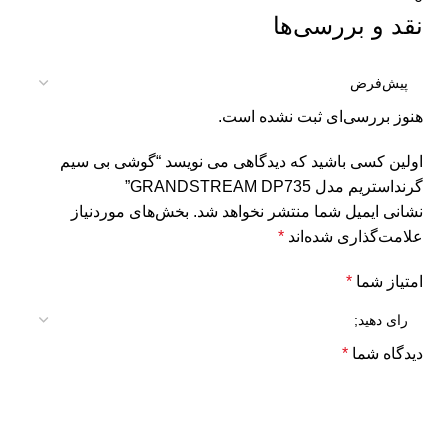
نقد و بررسی‌ها
هنوز بررسی‌ای ثبت نشده است.
اولین کسی باشید که دیدگاهی می نویسد “گوشی بی سیم
گرنداستریم مدل GRANDSTREAM DP735”
نشانی ایمیل شما منتشر نخواهد شد.
بخش‌های موردنیاز
علامت‌گذاری شده‌اند
*
امتیاز شما
*
دیدگاه شما
*