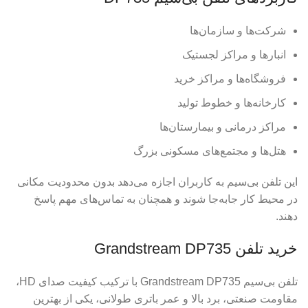
شرکت‌ها و سازمان‌ها
انبارها و مراکز لجستیک
فروشگاه‌ها و مراکز خرید
کارخانه‌ها و خطوط تولید
مراکز درمانی و بیمارستان‌ها
هتل‌ها و مجتمع‌های مسکونی بزرگ
این تلفن بی‌سیم به کاربران اجازه می‌دهد بدون محدودیت مکانی
در محیط کار جابه‌جا شوند و همچنان به تماس‌های مهم پاسخ
دهند.
خرید تلفن Grandstream DP735
تلفن بی‌سیم Grandstream DP735 با ترکیب کیفیت صدای HD،
مقاومت صنعتی، برد بالا و عمر باتری طولانی، یکی از بهترین