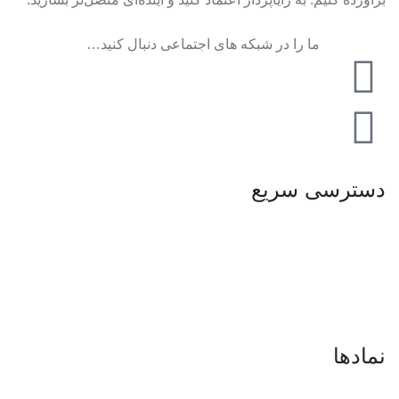
ما را در شبکه های اجتماعی دنبال کنید…
دسترسی سریع
صفحه اصلی
فروشگاه
تماس باما
درباره ما
نمادها