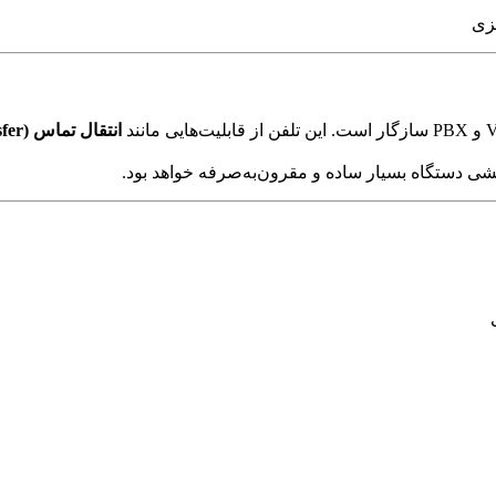
زی
انتقال تماس (Call Transfer)
ی دستگاه بسیار ساده و مقرون‌به‌صرفه خواهد بود.