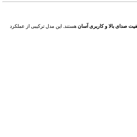
هستند. این مدل ترکیبی از عملکرد