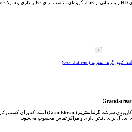
ت اکتیو
,
گرند استریم (Grand stream)
Grandstre
 کاربردی شرکت
گرنداستریم (Grandstream)
است که برای کسب‌وکارهای کو
ی ایده‌آل برای دفاتر اداری و مراکز تماس محسوب می‌شود.