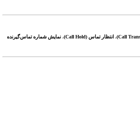
،
انتظار تماس (Call Hold)
،
نمایش شماره تماس‌گیرنده