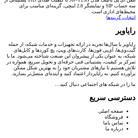
سه حساب SIP و نمایشگر 2.8 اینچی، گزینه‌ای مناسب برای
محیط‌های اداری است.
انتخاب گزینه‌ها
رایاویر
رایاویر با سال‌ها تجربه در ارائه تجهیزات و خدمات شبکه، از جمله
گیت‌وی‌ها، آی‌پی فون‌ها، کارت‌های ویپ، پچ کوردها و کابل‌های
شبکه، به عنوان یکی از پیشروان این صنعت شناخته می‌شود. ما با
تمرکز بر کیفیت، پشتیبانی فنی حرفه‌ای و تحویل سریع، همواره در
تلاش هستیم تا نیازهای مشتریان خود را به بهترین شکل ممکن
برآورده کنیم. به رایاپرداز اعتماد کنید و آینده‌ای متصل‌تر بسازید.
ما را در شبکه های اجتماعی دنبال کنید…
دسترسی سریع
صفحه اصلی
فروشگاه
تماس باما
درباره ما