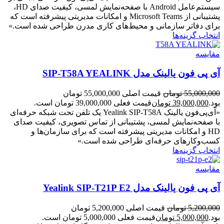
سیستم‌عامل Android با صفحه‌نمایش لمسی، کیفیت صدای HD،
پشتیبانی از Microsoft Teams و امکانات مدیریتی پیشرفته است که
برای دفاتر سازمانی و محیط‌های کاری مدرن طراحی شده است.»
انتخاب گزینه‌ها
مقایسه
آی پی فون یالینک مدل SIP-T58A YEALINK
55,000,000
تومان
قیمت اصلی 55,000,000 تومان
بود.
39,000,000
تومان
قیمت فعلی 39,000,000 تومان است.
«آی‌پی‌فون یالینک Yealink SIP‑T58A یک تلفن تحت شبکه حرفه‌ای
با صفحه‌نمایش لمسی، پشتیبانی از تماس تصویری، کیفیت صدای
HD و امکانات مدیریتی پیشرفته است که برای سازمان‌ها و
کسب‌وکارهای حرفه‌ای طراحی شده است.»
انتخاب گزینه‌ها
مقایسه
آی پی فون یالینک مدل Yealink SIP-T21P E2
5,200,000
تومان
قیمت اصلی 5,200,000 تومان
بود.
5,000,000
تومان
قیمت فعلی 5,000,000 تومان است.