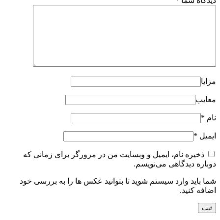
دیدگاه شما
*
مزایا
معایب
نام
*
ایمیل
*
ذخیره نام، ایمیل و وبسایت من در مرورگر برای زمانی که
دوباره دیدگاهی می‌نویسم.
شما باید وارد سیستم شوید تا بتوانید عکس ها را به بررسی خود
اضافه کنید.