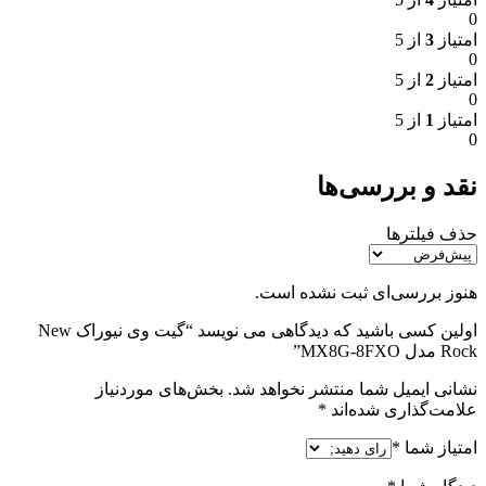
0
امتیاز
3
از 5
0
امتیاز
2
از 5
0
امتیاز
1
از 5
0
نقد و بررسی‌ها
حذف فیلترها
هنوز بررسی‌ای ثبت نشده است.
اولین کسی باشید که دیدگاهی می نویسد “گیت وی نیوراک New
Rock مدل MX8G-8FXO”
نشانی ایمیل شما منتشر نخواهد شد.
بخش‌های موردنیاز
علامت‌گذاری شده‌اند
*
امتیاز شما
*