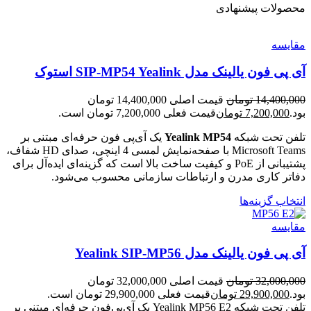
محصولات پیشنهادی
مقایسه
آی پی فون یالینک مدل SIP-MP54 Yealink استوک
14,400,000
تومان
قیمت اصلی 14,400,000 تومان
بود.
7,200,000
تومان
قیمت فعلی 7,200,000 تومان است.
تلفن تحت شبکه
Yealink MP54
یک آی‌پی فون حرفه‌ای مبتنی بر
Microsoft Teams با صفحه‌نمایش لمسی 4 اینچی، صدای HD شفاف،
پشتیبانی از PoE و کیفیت ساخت بالا است که گزینه‌ای ایده‌آل برای
دفاتر کاری مدرن و ارتباطات سازمانی محسوب می‌شود.
انتخاب گزینه‌ها
مقایسه
آی پی فون یالینک مدل Yealink SIP-MP56
32,000,000
تومان
قیمت اصلی 32,000,000 تومان
بود.
29,900,000
تومان
قیمت فعلی 29,900,000 تومان است.
تلفن تحت شبکه Yealink MP56 E2 یک آی‌پی‌فون حرفه‌ای مبتنی بر