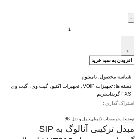
افزودن به سبد خرید
شناسه محصول:
نامعلوم
دسته ها:
تجهیزات VOIP
,
تجهیزات اکتیو
,
گیت وی
,
گیت وی
FXS گرند‌استریم
اشتراک گذاری :
توضیحات
توضیحات تکمیلی
حمل و نقل کالا
مبدل ترکیبی آنالوگ به SIP