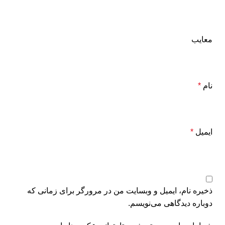
معایب
نام
*
ایمیل
*
ذخیره نام، ایمیل و وبسایت من در مرورگر برای زمانی که
دوباره دیدگاهی می‌نویسم.