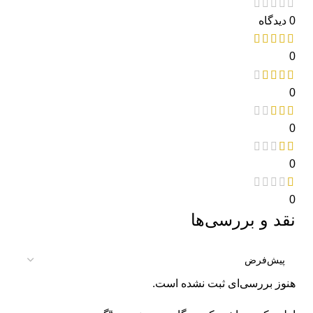
0 دیدگاه
0
0
0
0
0
نقد و بررسی‌ها
هنوز بررسی‌ای ثبت نشده است.