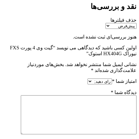
نقد و بررسی‌ها
حذف فیلترها
هنوز بررسی‌ای ثبت نشده است.
اولین کسی باشید که دیدگاهی می نویسد “گیت وی 4 پورت FXS
نیوراک HX404G استوک”
نشانی ایمیل شما منتشر نخواهد شد.
بخش‌های موردنیاز
علامت‌گذاری شده‌اند
*
امتیاز شما
*
دیدگاه شما
*