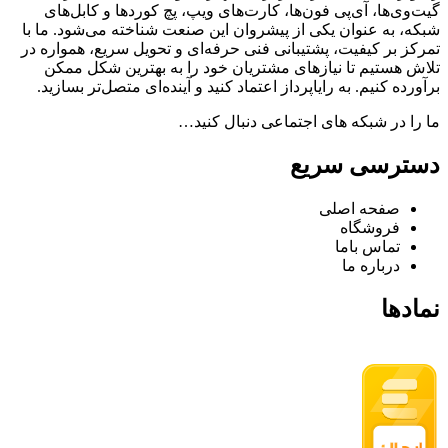
گیت‌وی‌ها، آی‌پی فون‌ها، کارت‌های ویپ، پچ کوردها و کابل‌های
شبکه، به عنوان یکی از پیشروان این صنعت شناخته می‌شود. ما با
تمرکز بر کیفیت، پشتیبانی فنی حرفه‌ای و تحویل سریع، همواره در
تلاش هستیم تا نیازهای مشتریان خود را به بهترین شکل ممکن
برآورده کنیم. به رایاپرداز اعتماد کنید و آینده‌ای متصل‌تر بسازید.
ما را در شبکه های اجتماعی دنبال کنید…
دسترسی سریع
صفحه اصلی
فروشگاه
تماس باما
درباره ما
نمادها