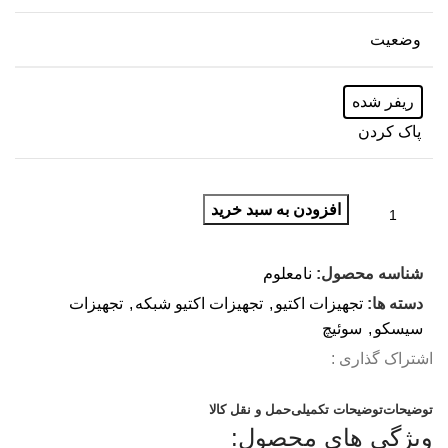
وضعیت
ریفر شده
پاک کردن
افزودن به سبد خرید
شناسه محصول:
نامعلوم
دسته ها:
تجهیزات اکتیو
,
تجهیزات اکتیو شبکه
,
تجهیزات
سیسکو
,
سوئیچ
اشتراک گذاری :
توضیحات
توضیحات تکمیلی
حمل و نقل کالا
ویژگی های محصول: