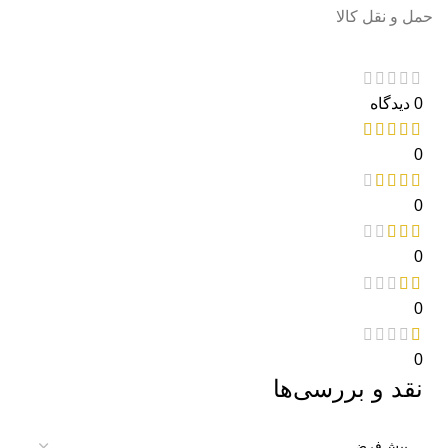
حمل و نقل کالا
0 دیدگاه
0
0
0
0
0
نقد و بررسی‌ها