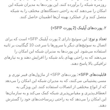
روزمره شبکه را برآورده کنند. این پورت‌ها به مدیران شبکه این
امکان را می‌دهند که به راحتی دستگاه‌های مختلف را به شبکه
متصل کنند و از عملکرد بهینه آن‌ها اطمینان حاصل کنند.
۲. پورت‌های آپلینک (2 پورت SFP+)
تعداد و نوع:
این سوئیچ دارای 2 پورت آپلینک SFP+ است که برای
اتصال به سوئیچ‌های دیگر یا سرورها با سرعت 10 گیگابیت بر ثانیه
استفاده می‌شود. این پورت‌ها به مدیران شبکه این امکان را
می‌دهند که به راحتی پهنای باند شبکه را افزایش دهند و به نیازهای
ترافیکی بالا پاسخ دهند.
قابلیت‌های SFP+:
پورت‌های SFP+ از ماژول‌های فیبر نوری و
مسی پشتیبانی می‌کنند، که به مدیران شبکه این امکان را می‌دهد
که از انواع مختلفی از اتصالات استفاده کنند. این ویژگی به
انعطاف‌پذیری و مقیاس‌پذیری شبکه کمک می‌کند و به سازمان‌ها
این امکان را می‌دهد که به راحتی زیرساخت‌های خود را گسترش
دهند.