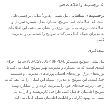
۵. برچسب‌ها و اطلاعات فنی
برچسب‌های شناسایی:
پنل پشتی معمولاً شامل برچسب‌هایی
است که اطلاعات فنی سوئیچ، شماره مدل، شماره سریال و
اطلاعات مربوط به تأمین انرژی را نشان می‌دهند. این اطلاعات
به مدیران شبکه کمک می‌کند تا سوئیچ را شناسایی و مدیریت
کنند.
نتیجه‌گیری
پنل پشتی سوئیچ سیسکو WS-C2960S-48FPD-L شامل اجزای
کلیدی است که به عملکرد و مدیریت بهتر سوئیچ کمک می‌کند. با
پورت‌های برق، پورت‌های استک، پورت‌های مدیریتی و سیستم
خنک‌کننده، این سوئیچ به مدیران شبکه این امکان را می‌دهد که به
راحتی زیرساخت‌های خود را مدیریت کرده و از عملکرد بهینه
سوئیچ اطمینان حاصل کنند. طراحی کاربرپسند و کارآمد پنل
پشتی به بهبود کارایی و قابلیت اطمینان شبکه کمک می‌کند.