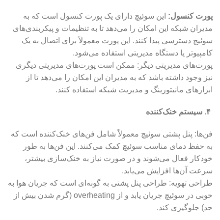
پورت کنسول:
این سوئیچ دارای یک پورت کنسول است که به
مدیران شبکه این امکان را می‌دهد تا به تنظیمات و پیکربندی‌های
سوئیچ دسترسی پیدا کنند. این پورت معمولاً برای اتصال به یک
کامپیوتر یا دستگاه مدیریتی استفاده می‌شود.
پورت‌های مدیریتی دیگر: ممکن است پورت‌های مدیریتی دیگری
نیز وجود داشته باشد که به مدیران این امکان را می‌دهد تا از
ابزارهای مانیتورینگ و مدیریت شبکه استفاده کنند.
۴. سیستم خنک‌کننده
فن‌ها: پنل پشتی سوئیچ معمولاً شامل فن‌های خنک‌کننده است که
به حفظ دمای مناسب سوئیچ کمک می‌کنند. این فن‌ها به طور
خودکار فعال می‌شوند و در صورت نیاز به خنک‌سازی بیشتر،
سرعت آن‌ها افزایش می‌یابد.
طراحی تهویه: طراحی پنل پشتی به گونه‌ای است که جریان هوا به
خوبی در سوئیچ جریان یابد و از overheating (گرم شدن بیش از
حد) جلوگیری کند.