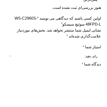
هنوز بررسی‌ای ثبت نشده است.
اولین کسی باشید که دیدگاهی می نویسد “WS-C2960S-
48FPD-L سوئیچ سیسکو”
نشانی ایمیل شما منتشر نخواهد شد.
بخش‌های موردنیاز
علامت‌گذاری شده‌اند
*
امتیاز شما
*
دیدگاه شما
*