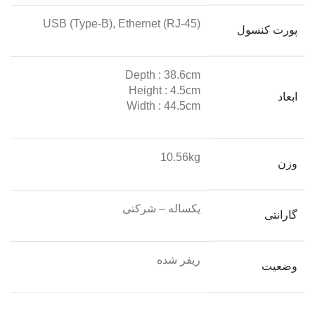
USB (Type-B), Ethernet (RJ-45)
پورت کنسول
Depth : 38.6cm
Height : 4.5cm
ابعاد
Width : 44.5cm
10.56kg
وزن
یکساله – شرکتی
گارانتی
ریفر شده
وضعیت