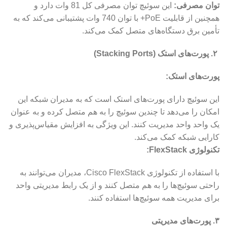
توان مصرفی:
این سوئیچ توان مصرفی کل 81 وات دارد و
همچنین از قابلیت PoE+ با توان 740 وات پشتیبانی می‌کند که به
تأمین برق دستگاه‌های متصل کمک می‌کند.
۲. پورت‌های استک (Stacking Ports)
پورت‌های استک:
این سوئیچ دارای پورت‌های استک است که به مدیران شبکه این
امکان را می‌دهد تا چندین سوئیچ را به هم متصل کرده و به عنوان
یک واحد واحد مدیریت کنند. این ویژگی به افزایش مقیاس‌پذیری و
کارایی شبکه کمک می‌کند.
تکنولوژی FlexStack:
با استفاده از تکنولوژی Cisco FlexStack، مدیران می‌توانند به
راحتی سوئیچ‌ها را به هم متصل کنند و از یک رابط مدیریتی واحد
برای مدیریت همه سوئیچ‌ها استفاده کنند.
۳. پورت‌های مدیریتی