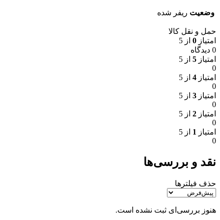
وضعیت
ریفر شده
حمل و نقل کالا
امتیاز
0
از 5
0 دیدگاه
امتیاز
5
از 5
0
امتیاز
4
از 5
0
امتیاز
3
از 5
0
امتیاز
2
از 5
0
امتیاز
1
از 5
0
نقد و بررسی‌ها
حذف فیلترها
هنوز بررسی‌ای ثبت نشده است.