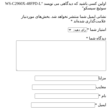
اولین کسی باشید که دیدگاهی می نویسد “WS-C2960X-48FPD-L
سوئیچ سیسکو”
نشانی ایمیل شما منتشر نخواهد شد.
بخش‌های موردنیاز
علامت‌گذاری شده‌اند
*
امتیاز شما
*
دیدگاه شما
*
مزایا
معایب
نام
*
ایمیل
*