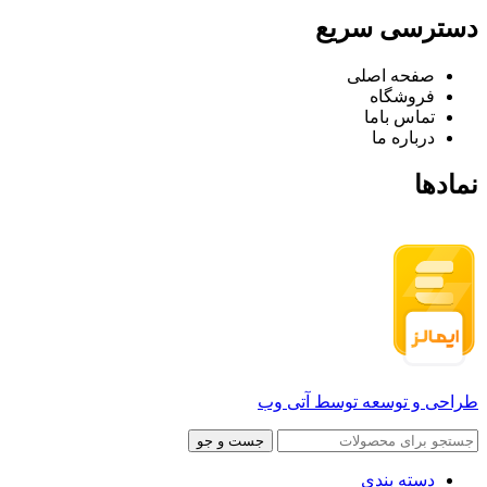
دسترسی سریع
صفحه اصلی
فروشگاه
تماس باما
درباره ما
نمادها
طراحی و توسعه توسط آتی وب
جست و جو
دسته بندی